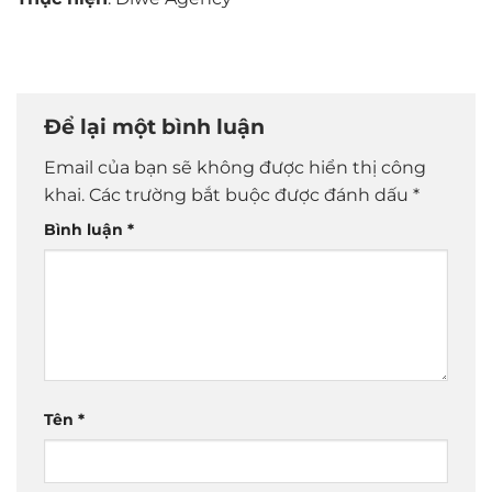
Để lại một bình luận
Email của bạn sẽ không được hiển thị công
khai.
Các trường bắt buộc được đánh dấu
*
Bình luận
*
Tên
*