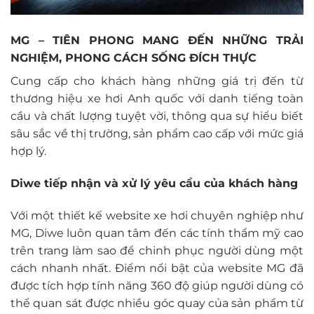
MG – TIÊN PHONG MANG ĐẾN NHỮNG TRẢI
NGHIỆM, PHONG CÁCH SỐNG ĐÍCH THỰC
Cung cấp cho khách hàng những giá trị đến từ
thương hiệu xe hơi Anh quốc với danh tiếng toàn
cầu và chất lượng tuyệt vời, thông qua sự hiểu biết
sâu sắc về thị trường, sản phẩm cao cấp với mức giá
hợp lý.
Diwe tiếp nhận và xử lý yêu cầu của khách hàng
Với một thiết kế website xe hơi chuyên nghiệp như
MG, Diwe luôn quan tâm đến các tính thẩm mỹ cao
trên trang làm sao để chinh phục người dùng một
cách nhanh nhất. Điểm nổi bật của website MG đã
được tích hợp tính năng 360 độ giúp người dùng có
thể quan sát được nhiều góc quay của sản phẩm từ