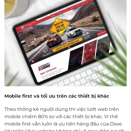
Mobile first và tối ưu trên các thiết bị khác
Theo thống kê người dùng thì việc lướt web trên
mobile chiếm 80% so với các thiết bị khác. Vì thế
mobile first vẫn luôn là ưu tiên hàng đầu của Diwe