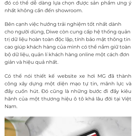
đó có thể dễ dàng lựa chọn được sản phẩm ưng ý
nhất không cần đến showroom.
Bên cạnh việc hướng trải nghiệm tốt nhất dành
cho người dùng, Diwe còn cung cấp hệ thống quản
trị dữ liệu hoàn toàn độc lập, tính bảo mật thông tin
cao giúp khách hàng của mình có thể nắm giữ toàn
bộ dữ liệu, quản lí khách hàng online một cách đơn
giản và hiệu quả nhất.
Có thể nói thiết kế website xe hơi MG đã thành
công xây dựng một diện mạo tự tin, mãnh lực và
đầy cuốn hút. Đó cũng là những bước đi đầy kiêu
hãnh của một thương hiệu ô tô khá lâu đời tại Việt
Nam.