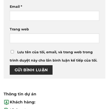
Email
*
Trang web
Lưu tên của tôi, email, và trang web trong
trình duyệt này cho lần bình luận kế tiếp của tôi.
Thông tin dự án
Khách hàng: