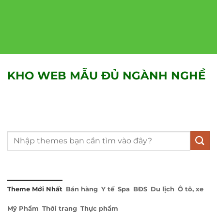
KHO WEB MẪU ĐỦ NGÀNH NGHỀ
Tìm
kiếm:
Theme Mới Nhất
Bán hàng
Y tế
Spa
BĐS
Du lịch
Ô tô, xe
Mỹ Phẩm
Thời trang
Thực phẩm