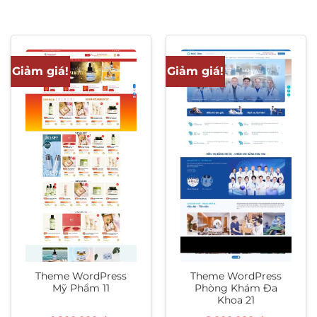
Giảm giá!
Giảm giá!
Theme WordPress
Theme WordPress
Mỹ Phẩm 11
Phòng Khám Đa
Khoa 21