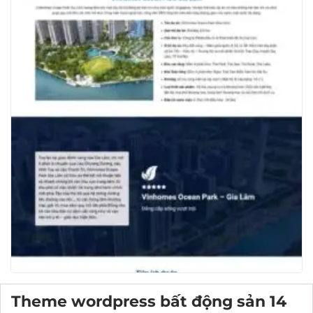
Theme wordpress bất động sản 14