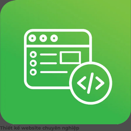
Thiết kế website chuyên nghiệp