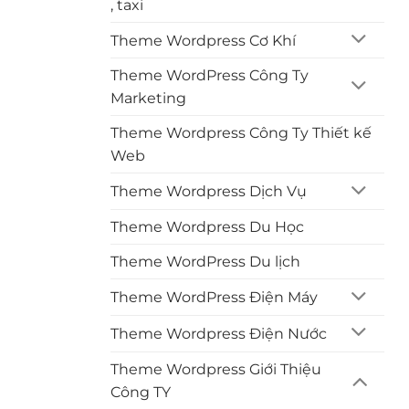
, taxi
Theme Wordpress Cơ Khí
Theme WordPress Công Ty
Marketing
Theme Wordpress Công Ty Thiết kế
Web
Theme Wordpress Dịch Vụ
Theme Wordpress Du Học
Theme WordPress Du lịch
Theme WordPress Điện Máy
Theme Wordpress Điện Nước
Theme Wordpress Giới Thiệu
Công TY