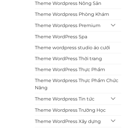
Theme Wordpress Nông Sản
Theme Wordpress Phòng Khám
Theme Wordpress Premium
Theme WordPress Spa
Theme wordpress studio áo cưới
Theme WordPress Thời trang
Theme WordPress Thực Phẩm
Theme Wordpress Thực Phẩm Chức
Năng
Theme Wordpress Tin tức
Theme Wordpress Trường Học
Theme WordPress Xây dựng