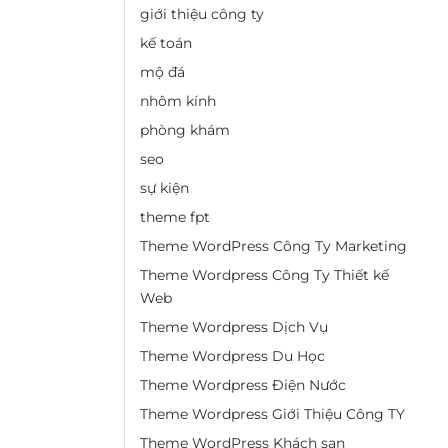
giới thiệu công ty
kế toán
mộ đá
nhôm kính
phòng khám
seo
sự kiện
theme fpt
Theme WordPress Công Ty Marketing
Theme Wordpress Công Ty Thiết kế
Web
Theme Wordpress Dịch Vụ
Theme Wordpress Du Học
Theme Wordpress Điện Nước
Theme Wordpress Giới Thiệu Công TY
Theme WordPress Khách sạn