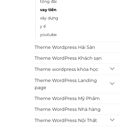
tổng đài
vay tiền
xây dựng
y ế
youtube
Theme Wordpress Hải Sản
Theme WordPress Khách sạn
Theme wordpress khóa học
Theme WordPress Landing
page
Theme WordPress Mỹ Phẩm
Theme WordPress Nhà hàng
Theme WordPress Nội Thất