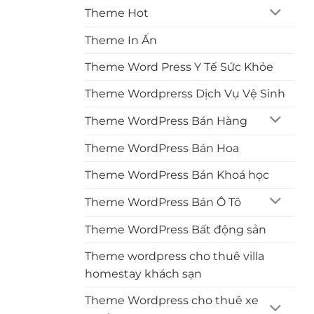
Theme Hot
Theme In Ấn
Theme Word Press Y Tế Sức Khỏe
Theme Wordprerss Dịch Vụ Vệ Sinh
Theme WordPress Bán Hàng
Theme WordPress Bán Hoa
Theme WordPress Bán Khoá học
Theme WordPress Bán Ô Tô
Theme WordPress Bất động sản
Theme wordpress cho thuê villa
homestay khách sạn
Theme Wordpress cho thuê xe