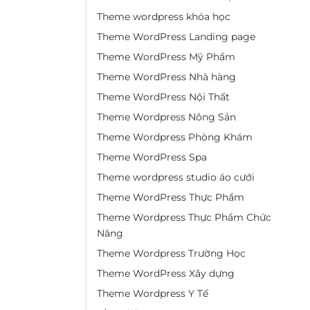
Theme wordpress khóa học
Theme WordPress Landing page
Theme WordPress Mỹ Phẩm
Theme WordPress Nhà hàng
Theme WordPress Nội Thất
Theme Wordpress Nông Sản
Theme Wordpress Phòng Khám
Theme WordPress Spa
Theme wordpress studio áo cưới
Theme WordPress Thực Phẩm
Theme Wordpress Thực Phẩm Chức
Năng
Theme Wordpress Trường Học
Theme WordPress Xây dựng
Theme Wordpress Y Tế