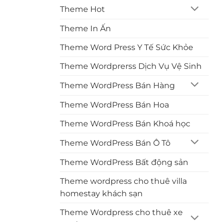
Theme Hot
Theme In Ấn
Theme Word Press Y Tế Sức Khỏe
Theme Wordprerss Dịch Vụ Vệ Sinh
Theme WordPress Bán Hàng
Theme WordPress Bán Hoa
Theme WordPress Bán Khoá học
Theme WordPress Bán Ô Tô
Theme WordPress Bất động sản
Theme wordpress cho thuê villa
homestay khách sạn
Theme Wordpress cho thuê xe