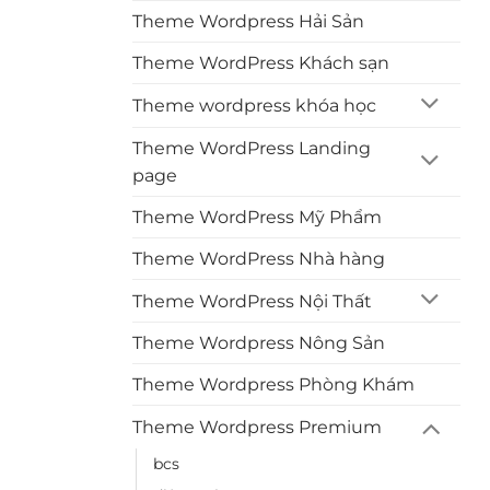
Theme Wordpress Hải Sản
Theme WordPress Khách sạn
Theme wordpress khóa học
Theme WordPress Landing
page
Theme WordPress Mỹ Phẩm
Theme WordPress Nhà hàng
Theme WordPress Nội Thất
Theme Wordpress Nông Sản
Theme Wordpress Phòng Khám
Theme Wordpress Premium
bcs