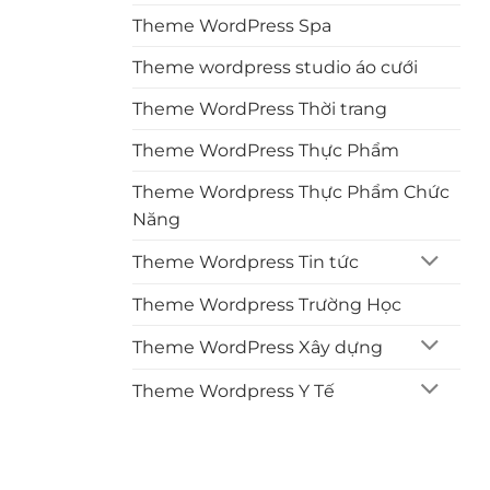
Theme WordPress Spa
Theme wordpress studio áo cưới
Theme WordPress Thời trang
Theme WordPress Thực Phẩm
Theme Wordpress Thực Phẩm Chức
Năng
Theme Wordpress Tin tức
Theme Wordpress Trường Học
Theme WordPress Xây dựng
Theme Wordpress Y Tế