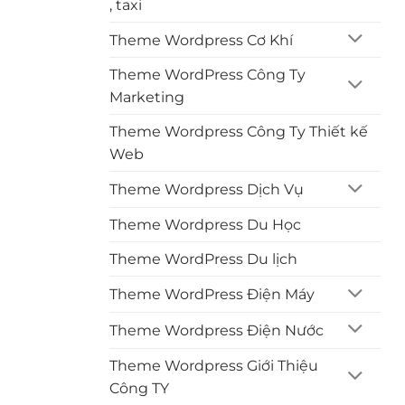
, taxi
Theme Wordpress Cơ Khí
Theme WordPress Công Ty
Marketing
Theme Wordpress Công Ty Thiết kế
Web
Theme Wordpress Dịch Vụ
Theme Wordpress Du Học
Theme WordPress Du lịch
Theme WordPress Điện Máy
Theme Wordpress Điện Nước
Theme Wordpress Giới Thiệu
Công TY