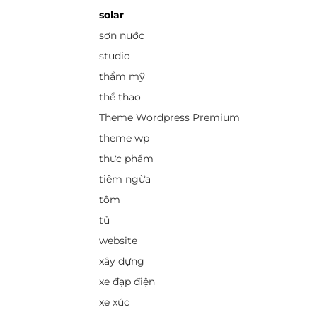
solar
sơn nước
studio
thẩm mỹ
thể thao
Theme Wordpress Premium
theme wp
thực phẩm
tiêm ngừa
tôm
tủ
website
xây dựng
xe đạp điện
xe xúc