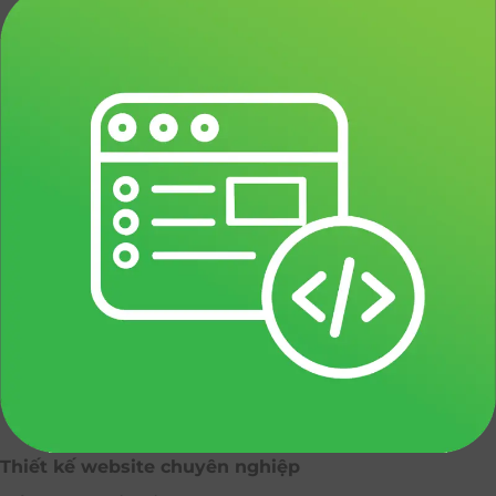
Thiết kế website chuyên nghiệp