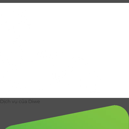
Dịch vụ của Diwe