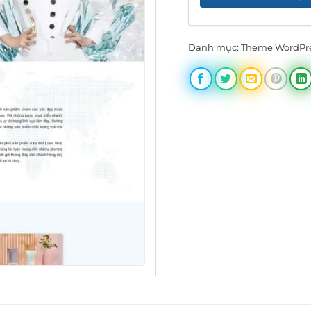
Danh mục:
Theme WordPre