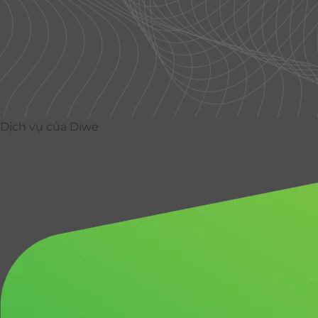
Dịch vụ của Diwe