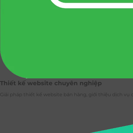
Thiết kế website chuyên nghiệp
Giải pháp thiết kế website bán hàng, giới thiệu dịch v