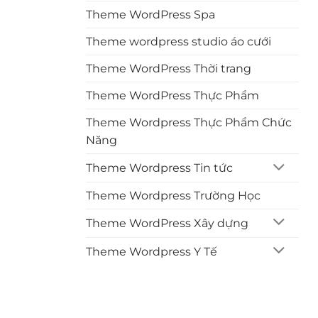
Theme WordPress Spa
Theme wordpress studio áo cưới
Theme WordPress Thời trang
Theme WordPress Thực Phẩm
Theme Wordpress Thực Phẩm Chức
Năng
Theme Wordpress Tin tức
Theme Wordpress Trường Học
Theme WordPress Xây dựng
Theme Wordpress Y Tế