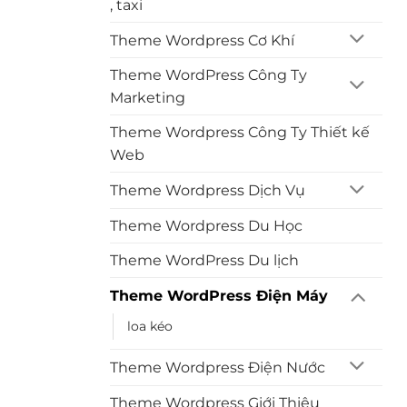
, taxi
Theme Wordpress Cơ Khí
Theme WordPress Công Ty
Marketing
Theme Wordpress Công Ty Thiết kế
Web
Theme Wordpress Dịch Vụ
Theme Wordpress Du Học
Theme WordPress Du lịch
Theme WordPress Điện Máy
loa kéo
Theme Wordpress Điện Nước
Theme Wordpress Giới Thiệu