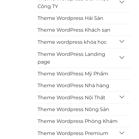
Công TY
Theme Wordpress Hải Sản
Theme WordPress Khách sạn
Theme wordpress khóa học
Theme WordPress Landing
page
Theme WordPress Mỹ Phẩm
Theme WordPress Nhà hàng
Theme WordPress Nội Thất
Theme Wordpress Nông Sản
Theme Wordpress Phòng Khám
Theme Wordpress Premium