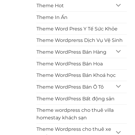
Theme Hot
Theme In Ấn
Theme Word Press Y Tế Sức Khỏe
Theme Wordprerss Dịch Vụ Vệ Sinh
Theme WordPress Bán Hàng
Theme WordPress Bán Hoa
Theme WordPress Bán Khoá học
Theme WordPress Bán Ô Tô
Theme WordPress Bất động sản
Theme wordpress cho thuê villa
homestay khách sạn
Theme Wordpress cho thuê xe