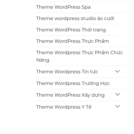
Theme WordPress Spa
Theme wordpress studio áo cưới
Theme WordPress Thời trang
Theme WordPress Thực Phẩm
Theme Wordpress Thực Phẩm Chức
Năng
Theme Wordpress Tin tức
Theme Wordpress Trường Học
Theme WordPress Xây dựng
Theme Wordpress Y Tế