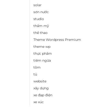
solar
sơn nước
studio
thẩm mỹ
thể thao
Theme Wordpress Premium
theme wp
thực phẩm
tiêm ngừa
tôm
tủ
website
xây dựng
xe đạp điện
xe xúc