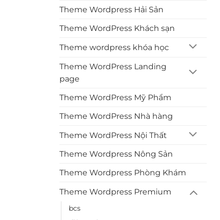
Theme Wordpress Hải Sản
Theme WordPress Khách sạn
Theme wordpress khóa học
Theme WordPress Landing
page
Theme WordPress Mỹ Phẩm
Theme WordPress Nhà hàng
Theme WordPress Nội Thất
Theme Wordpress Nông Sản
Theme Wordpress Phòng Khám
Theme Wordpress Premium
bcs