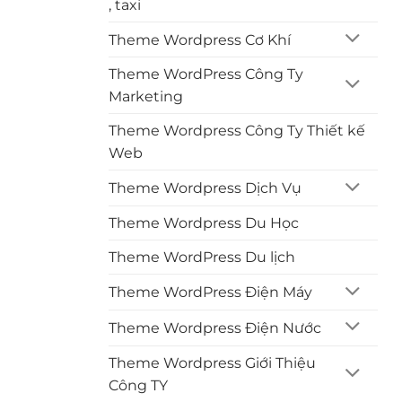
, taxi
Theme Wordpress Cơ Khí
Theme WordPress Công Ty
Marketing
Theme Wordpress Công Ty Thiết kế
Web
Theme Wordpress Dịch Vụ
Theme Wordpress Du Học
Theme WordPress Du lịch
Theme WordPress Điện Máy
Theme Wordpress Điện Nước
Theme Wordpress Giới Thiệu
Công TY