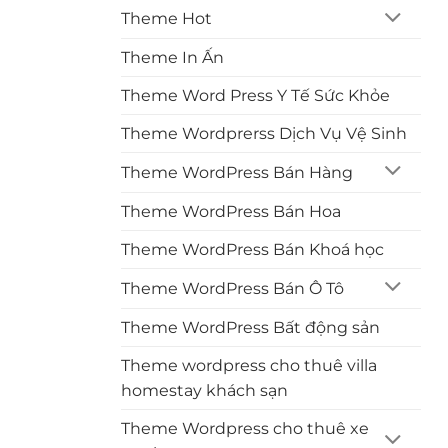
Theme Hot
Theme In Ấn
Theme Word Press Y Tế Sức Khỏe
Theme Wordprerss Dịch Vụ Vệ Sinh
Theme WordPress Bán Hàng
Theme WordPress Bán Hoa
Theme WordPress Bán Khoá học
Theme WordPress Bán Ô Tô
Theme WordPress Bất động sản
Theme wordpress cho thuê villa
homestay khách sạn
Theme Wordpress cho thuê xe