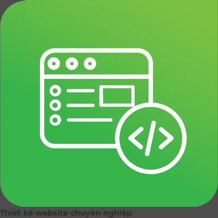
Thiết kế website chuyên nghiệp