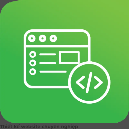
Thiết kế website chuyên nghiệp