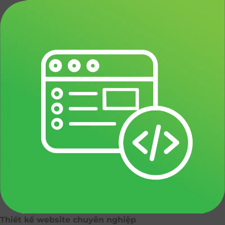
Thiết kế website chuyên nghiệp