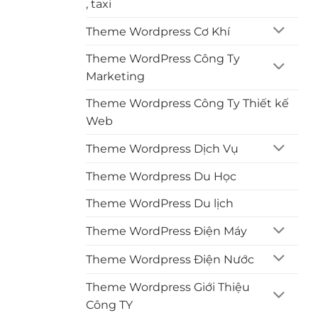
, taxi
Theme Wordpress Cơ Khí
Theme WordPress Công Ty
Marketing
Theme Wordpress Công Ty Thiết kế
Web
Theme Wordpress Dịch Vụ
Theme Wordpress Du Học
Theme WordPress Du lịch
Theme WordPress Điện Máy
Theme Wordpress Điện Nước
Theme Wordpress Giới Thiệu
Công TY