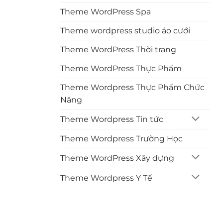
Theme WordPress Spa
Theme wordpress studio áo cưới
Theme WordPress Thời trang
Theme WordPress Thực Phẩm
Theme Wordpress Thực Phẩm Chức
Năng
Theme Wordpress Tin tức
Theme Wordpress Trường Học
Theme WordPress Xây dựng
Theme Wordpress Y Tế