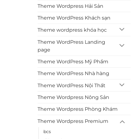
Theme Wordpress Hải Sản
Theme WordPress Khách sạn
Theme wordpress khóa học
Theme WordPress Landing
page
Theme WordPress Mỹ Phẩm
Theme WordPress Nhà hàng
Theme WordPress Nội Thất
Theme Wordpress Nông Sản
Theme Wordpress Phòng Khám
Theme Wordpress Premium
bcs