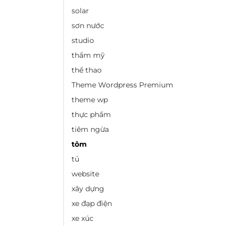
solar
sơn nước
studio
thẩm mỹ
thể thao
Theme Wordpress Premium
theme wp
thực phẩm
tiêm ngừa
tôm
tủ
website
xây dựng
xe đạp điện
xe xúc