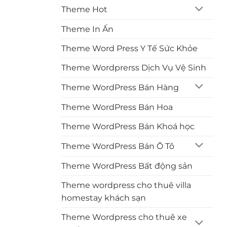
Theme Hot
Theme In Ấn
Theme Word Press Y Tế Sức Khỏe
Theme Wordprerss Dịch Vụ Vệ Sinh
Theme WordPress Bán Hàng
Theme WordPress Bán Hoa
Theme WordPress Bán Khoá học
Theme WordPress Bán Ô Tô
Theme WordPress Bất động sản
Theme wordpress cho thuê villa
homestay khách sạn
Theme Wordpress cho thuê xe