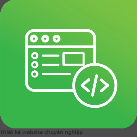
Thiết kế website chuyên nghiệp