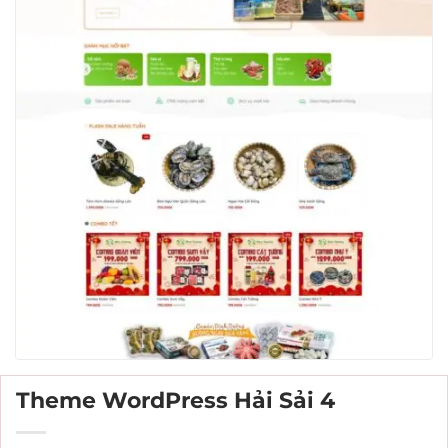
Theme WordPress Hải Sải 4