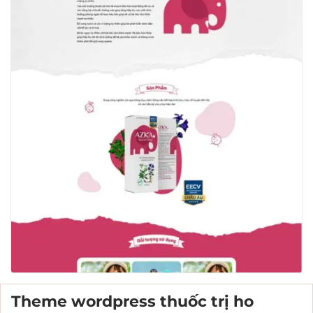
Theme wordpress thuốc trị ho