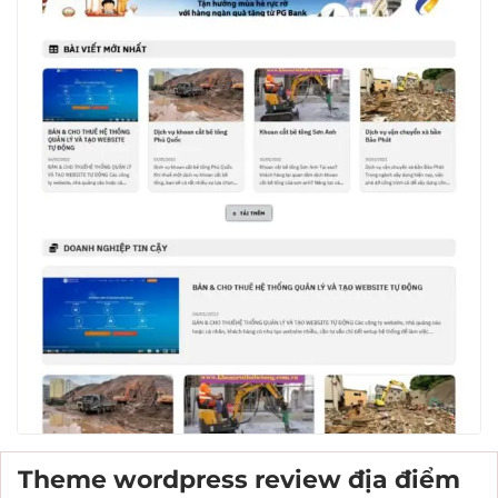
Theme wordpress review địa điểm