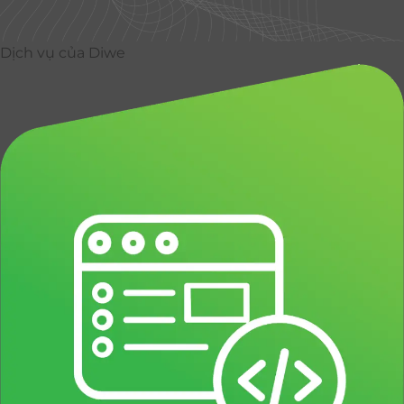
Dịch vụ của Diwe