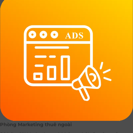
Phòng Marketing thuê ngoài