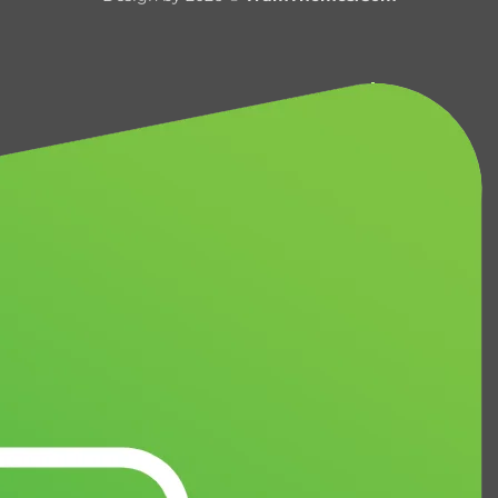
Delivery