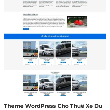
Theme WordPress Cho Thuê Xe Du