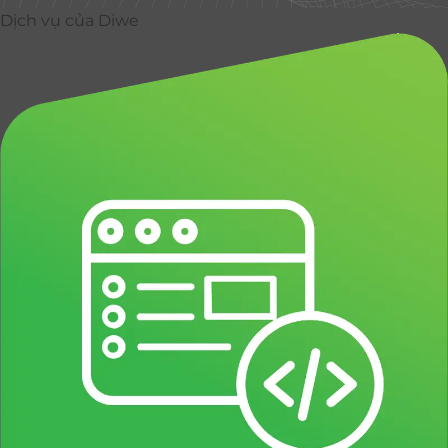
Dịch vụ của Diwe