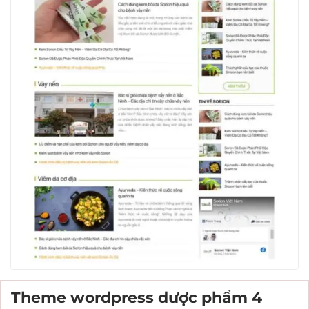
Theme wordpress dược phẩm 4