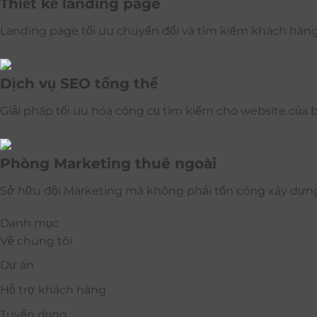
Thiết kế landing page
Landing page tối ưu chuyển đổi và tìm kiếm khách hàn
Dịch vụ SEO tổng thể
Giải pháp tối ưu hóa công cụ tìm kiếm cho website của 
Phòng Marketing thuê ngoài
Sở hữu đội Marketing mà không phải tốn công xây dựn
Danh mục
Về chúng tôi
Dự án
Hỗ trợ khách hàng
Tuyển dụng