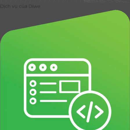
Dịch vụ của Diwe