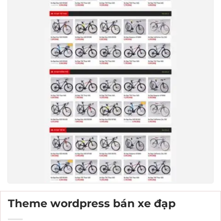
Theme wordpress bán xe đạp