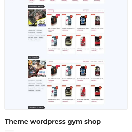
Theme wordpress gym shop