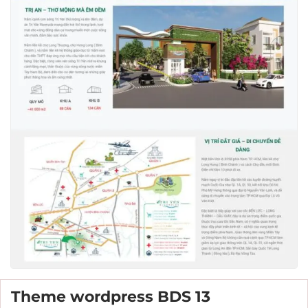
Theme wordpress BDS 13