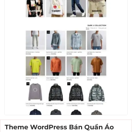
Theme WordPress Bán Quần Áo