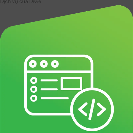
Dịch vụ của Diwe