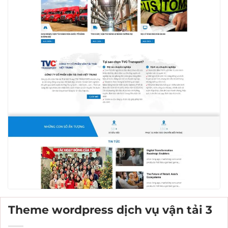
Theme wordpress dịch vụ vận tải 3