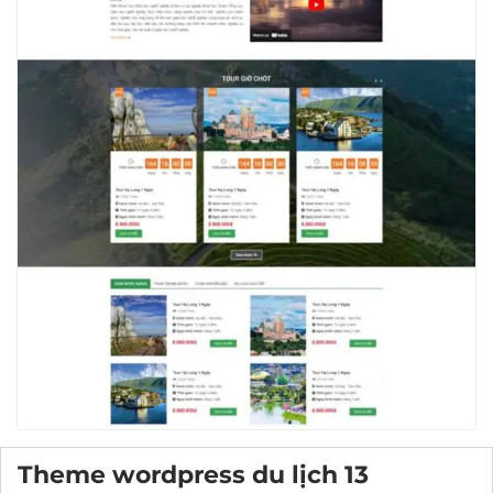
Theme wordpress du lịch 13