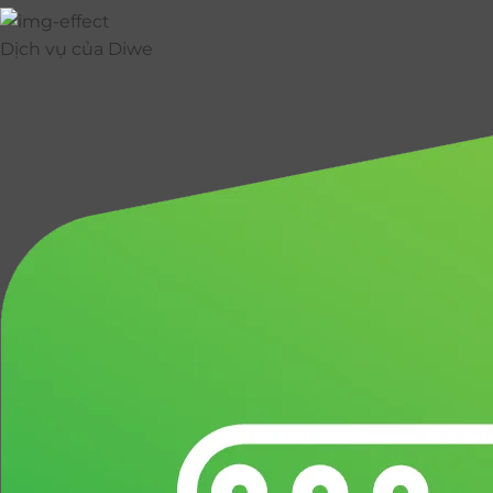
Dịch vụ của Diwe