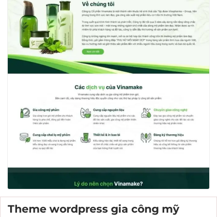
Theme wordpress gia công mỹ