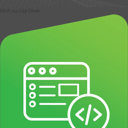
Dịch vụ của Diwe