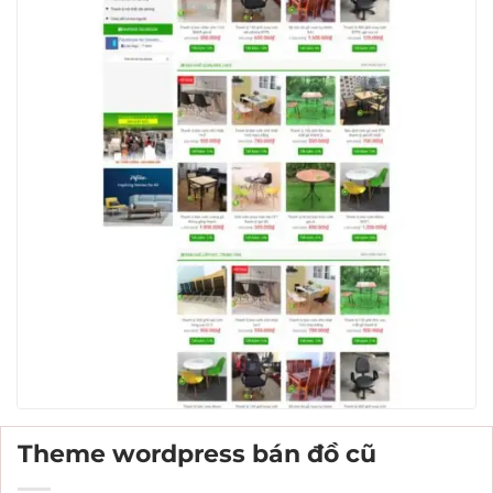
Theme wordpress bán đồ cũ