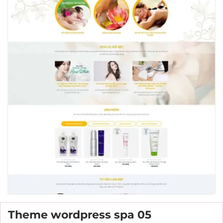
Theme wordpress spa 05