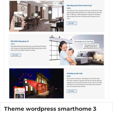
Theme wordpress smarthome 3