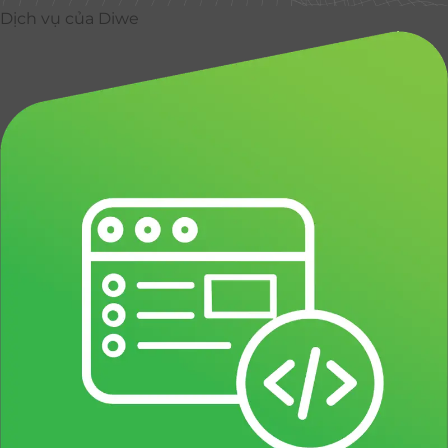
Dịch vụ của Diwe