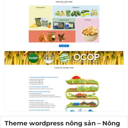
Theme wordpress nông sản – Nông