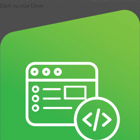
Dịch vụ của Diwe