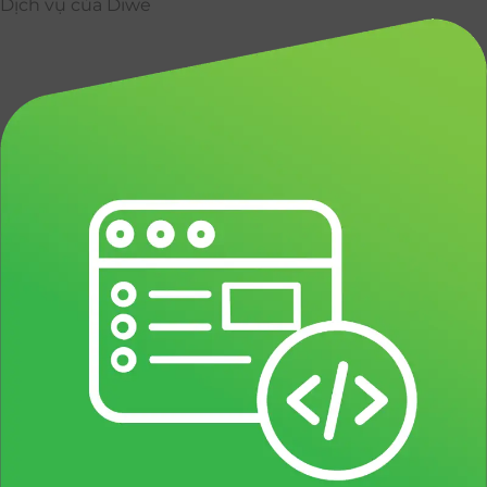
Dịch vụ của Diwe