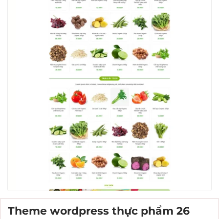
Theme wordpress thực phẩm 26