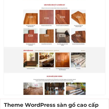
Theme WordPress sàn gổ cao cấp