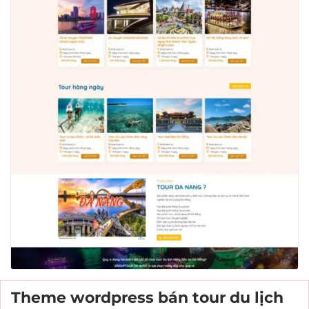
Theme wordpress bán tour du lịch