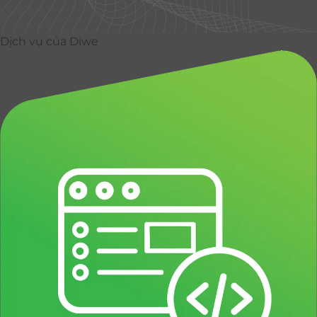
Dịch vụ của Diwe