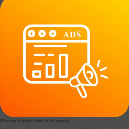
Phòng Marketing thuê ngoài