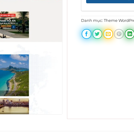
Danh mục:
Theme WordPre