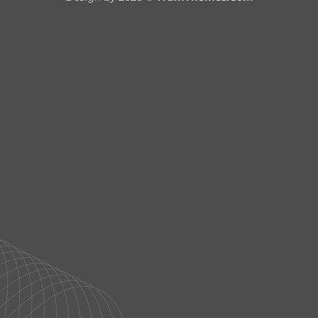
Delivery