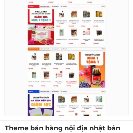
Theme bán hàng nội địa nhật bản