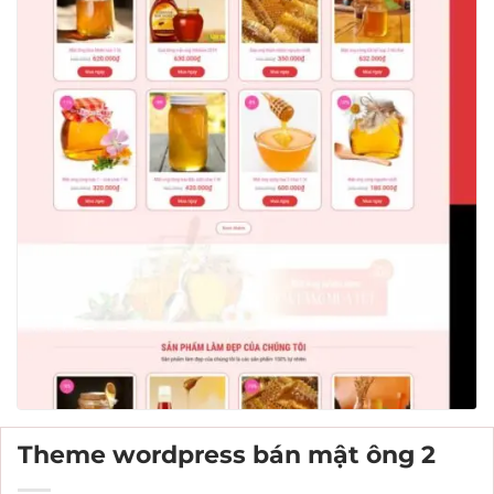
Theme wordpress bán mật ông 2